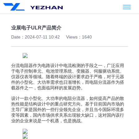
业展电子ULR产品简介
Date：2024-07-11 10:42
Views：1640
分流电阻器作为电路设计中电流检测的手段之一，广泛应用
于电子控制单元、电池管理系统、变频器、伺服驱动系统、
仪器仪表等领域。随着终端的设计要求趋于严格，对于元器
件的小型化、大功率需求也日渐增长，而电阻分流器作为搭
载器件之一，也面临同样的发展趋势。
设计一款小型化、大功率的电阻分流器，如何提高产品的散
热性能是结构设计中的重点研究方向。基于目前国内市场的
主导厂家是国外的一些行业领先企业，并且当今国际环境多
变等因素，国内市场供求关系出现较大缺口，这对国内该行
业的企业来说是一个机遇，也是挑战。