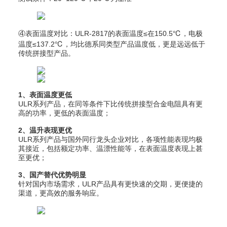
④表面温度对比：ULR-2817的表面温度≤在150.5℃，电极
温度≤137.2℃，均比德系同类型产品温度低，更是远远低于
传统拼接型产品。
1、表面温度更低
ULR系列产品，在同等条件下比传统拼接型合金电阻具有更
高的功率，更低的表面温度；
2、温升表现更优
ULR系列产品与国外同行龙头企业对比，各项性能表现均极
其接近，包括额定功率、温漂性能等，在表面温度表现上甚
至更优；
3、国产替代优势明显
针对国内市场需求，ULR产品具有更快速的交期，更便捷的
渠道，更高效的服务响应。