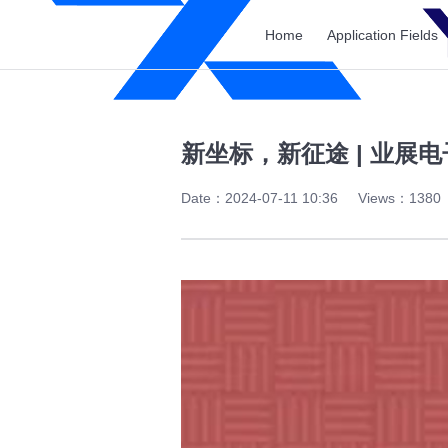
Home
Application Fields
新坐标，新征途 | 业展
Date：2024-07-11 10:36
Views：1380