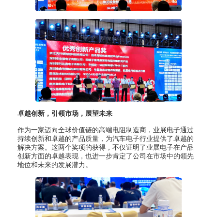
卓越创新，引领市场，展望未来
作为一家迈向全球价值链的高端电阻制造商，业展电子通过
持续创新和卓越的产品质量，为汽车电子行业提供了卓越的
解决方案。这两个奖项的获得，不仅证明了业展电子在产品
创新方面的卓越表现，也进一步肯定了公司在市场中的领先
地位和未来的发展潜力。