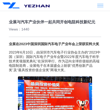
业展与汽车产业伙伴一起共同开创电阻科技新纪元
Views：1440
业展在2023中国深圳国际汽车电子产业年会上荣获双料大奖
2023年6月10日，由深圳市汽车电子行业协会主办的“2023中
国（深圳）国际汽车电子产业年会暨2022年度汽车电子科学
技术奖项颁奖典礼”在深圳举行。作为迈向全球价值链的高端
电阻制造商，业展电子在本届盛会上斩获“优秀创新产品
奖”及“最具投资价值企业奖”两项大奖。