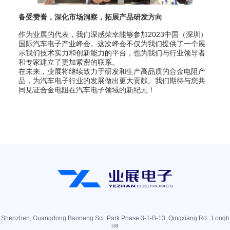
备受赞誉，深化市场洞察，拓展产品研发方向
作为业展的代表，我们深感荣幸能够参加2023中国（深圳）
国际汽车电子产业峰会。这次峰会不仅为我们提供了一个展
示我们技术实力和创新能力的平台，也为我们与行业领导者
和专家建立了更加紧密的联系。
在未来，业展将继续致力于研发和生产高品质的合金电阻产
品，为汽车电子行业的发展做出更大贡献。我们期待与您共
同见证合金电阻在汽车电子领域的新纪元！
Shenzhen, Guangdong Baoneng Sci. Park Phase 3-1-B-13, Qingxiang Rd., Longh
ua