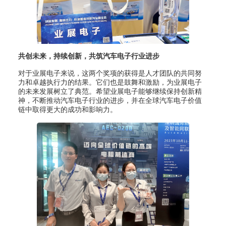
共创未来，持续创新，共筑汽车电子行业进步
对于业展电子来说，这两个奖项的获得是人才团队的共同努
力和卓越执行力的结果。它们也是鼓舞和激励，为业展电子
的未来发展树立了典范。希望业展电子能够继续保持创新精
神，不断推动汽车电子行业的进步，并在全球汽车电子价值
链中取得更大的成功和影响力。